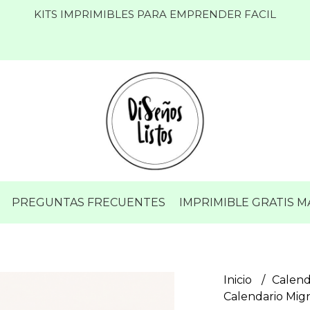
KITS IMPRIMIBLES PARA EMPRENDER FACIL
PREGUNTAS FRECUENTES
IMPRIMIBLE GRATIS 
Inicio
Calend
Calendario Mig