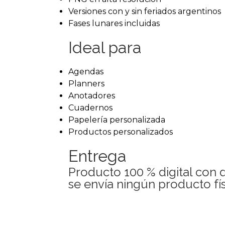
Versiones con y sin feriados argentinos
Fases lunares incluidas
Ideal para
Agendas
Planners
Anotadores
Cuadernos
Papelería personalizada
Productos personalizados
Entrega
Producto 100 % digital con 
se envía ningún producto fís