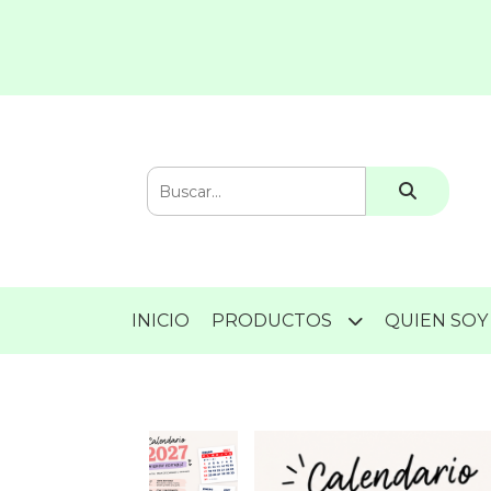
INICIO
PRODUCTOS
QUIEN SOY