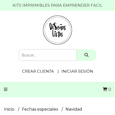
KITS IMPRIMIBLES PARA EMPRENDER FACIL
CREAR CUENTA
INICIAR SESIÓN
0
Inicio
Fechas especiales
Navidad