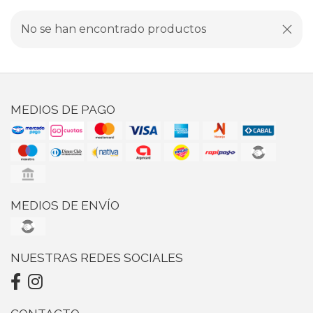
No se han encontrado productos
MEDIOS DE PAGO
MEDIOS DE ENVÍO
NUESTRAS REDES SOCIALES