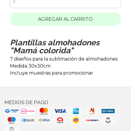
AGREGAR AL CARRITO
Plantillas almohadones
"Mamá colorida"
7 diseños para la sublimación de almohadones
Medida 30x30cm
Incluye muestras para promocionar
MEDIOS DE PAGO