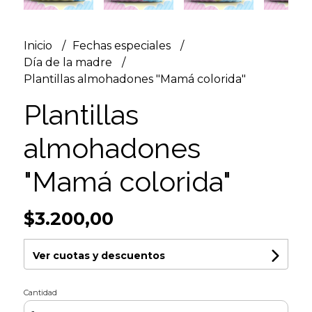
Inicio
Fechas especiales
Día de la madre
Plantillas almohadones "Mamá colorida"
Plantillas
almohadones
"Mamá colorida"
$3.200,00
Ver cuotas y descuentos
Cantidad