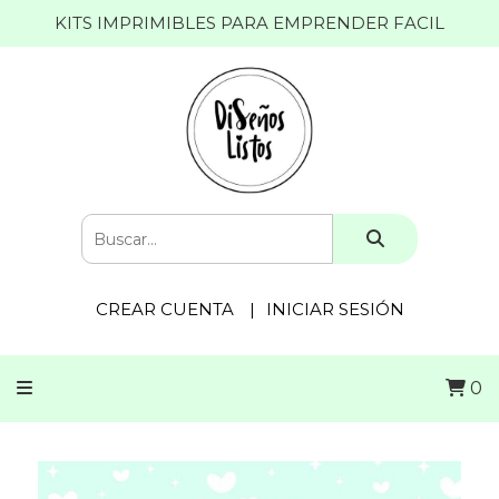
KITS IMPRIMIBLES PARA EMPRENDER FACIL
CREAR CUENTA
INICIAR SESIÓN
0