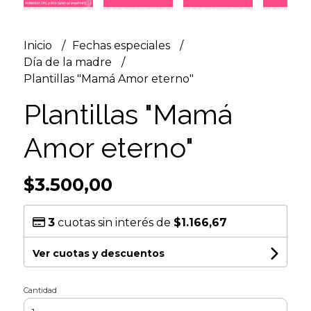
Inicio
Fechas especiales
Día de la madre
Plantillas "Mamá Amor eterno"
Plantillas "Mamá
Amor eterno"
$3.500,00
3
cuotas sin interés de
$1.166,67
Ver cuotas y descuentos
Cantidad