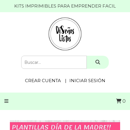
KITS IMPRIMIBLES PARA EMPRENDER FACIL
CREAR CUENTA
INICIAR SESIÓN
0