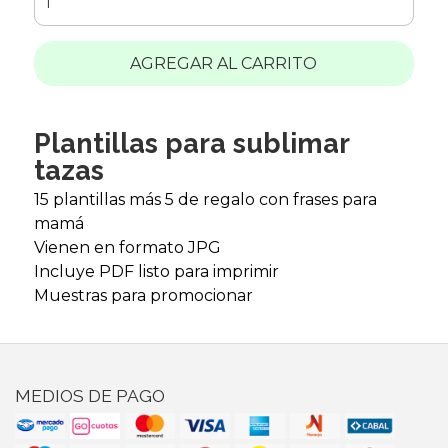
AGREGAR AL CARRITO
Plantillas para sublimar
tazas
15 plantillas más 5 de regalo con frases para
mamá
Vienen en formato JPG
Incluye PDF listo para imprimir
Muestras para promocionar
MEDIOS DE PAGO