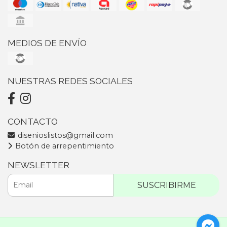
MEDIOS DE ENVÍO
NUESTRAS REDES SOCIALES
CONTACTO
disenioslistos@gmail.com
Botón de arrepentimiento
NEWSLETTER
SUSCRIBIRME