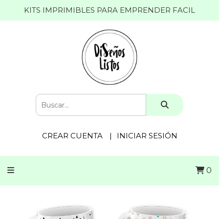
KITS IMPRIMIBLES PARA EMPRENDER FACIL
CREAR CUENTA
INICIAR SESIÓN
0