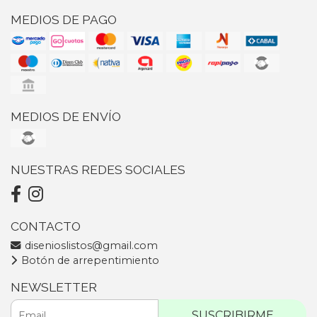
MEDIOS DE PAGO
MEDIOS DE ENVÍO
NUESTRAS REDES SOCIALES
CONTACTO
disenioslistos@gmail.com
Botón de arrepentimiento
NEWSLETTER
SUSCRIBIRME