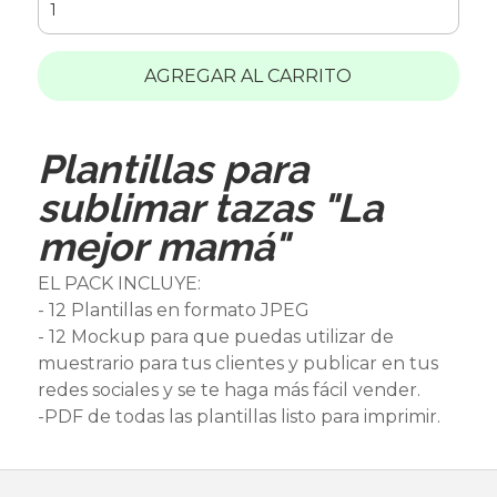
AGREGAR AL CARRITO
Plantillas para
sublimar tazas "La
mejor mamá"
EL PACK INCLUYE:
- 12 Plantillas en formato JPEG
- 12 Mockup para que puedas utilizar de
muestrario para tus clientes y publicar en tus
redes sociales y se te haga más fácil vender.
-PDF de todas las plantillas listo para imprimir.