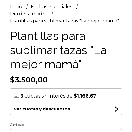
Inicio
Fechas especiales
Día de la madre
Plantillas para sublimar tazas "La mejor mamá"
Plantillas para
sublimar tazas "La
mejor mamá"
$3.500,00
3
cuotas sin interés de
$1.166,67
Ver cuotas y descuentos
Cantidad