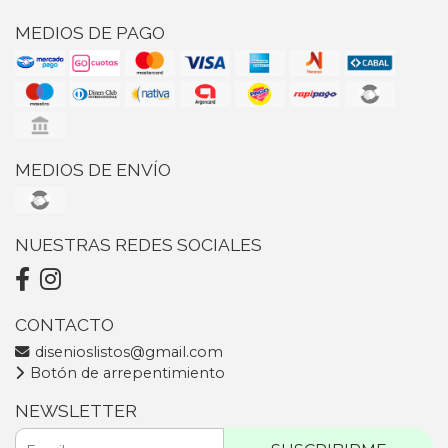
MEDIOS DE PAGO
MEDIOS DE ENVÍO
NUESTRAS REDES SOCIALES
CONTACTO
disenioslistos@gmail.com
Botón de arrepentimiento
NEWSLETTER