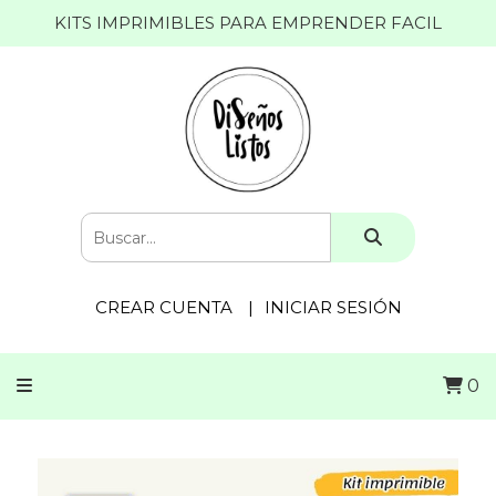
KITS IMPRIMIBLES PARA EMPRENDER FACIL
CREAR CUENTA
INICIAR SESIÓN
0